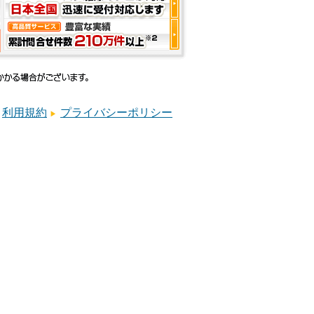
利用規約
プライバシーポリシー