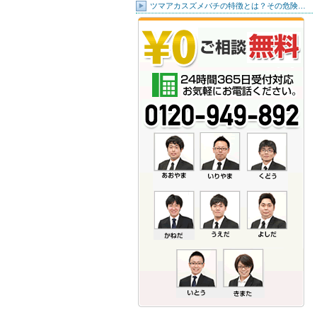
ツマアカスズメバチの特徴とは？その危険…