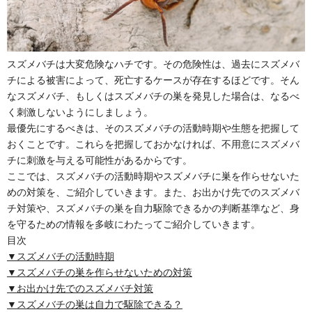
スズメバチは大変危険なハチです。その危険性は、過去にスズメバ
チによる被害によって、死亡するケースが存在するほどです。そん
なスズメバチ、もしくはスズメバチの巣を発見した場合は、なるべ
く刺激しないようにしましょう。
最優先にするべきは、そのスズメバチの活動時期や生態を把握して
おくことです。これらを把握しておかなければ、不用意にスズメバ
チに刺激を与える可能性があるからです。
ここでは、スズメバチの活動時期やスズメバチに巣を作らせないた
めの対策を、ご紹介していきます。また、お出かけ先でのスズメバ
チ対策や、スズメバチの巣を自力駆除できるかの判断基準など、身
を守るための情報を多岐にわたってご紹介していきます。
目次
▼スズメバチの活動時期
▼スズメバチの巣を作らせないための対策
▼お出かけ先でのスズメバチ対策
▼スズメバチの巣は自力で駆除できる？