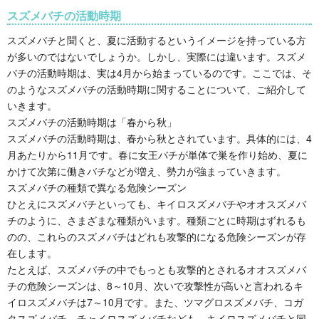
スズメバチの活動時期
スズメバチと聞くと、夏に活動するというイメージを持っている方
が多いのではないでしょうか。しかし、実際には違います。スズメ
バチの活動時期は、実は4月から始まっているのです。ここでは、そ
のようなスズメバチの活動時期に関することについて、ご紹介して
いきます。
スズメバチの活動時期は「春から秋」
スズメバチの活動時期は、春から秋とされています。具体的には、4
月あたりから11月です。春に女王バチが単体で巣を作り始め、夏に
かけて次第に働きバチなどが増え、勢力が強まっていきます。
スズメバチの種類で異なる危険シーズン
ひとえにスズメバチといっても、キイロスズメバチやオオスズメバ
チのように、さまざまな種類がいます。種類ごとに時期はずれるも
のの、これらのスズメバチはどれも攻撃的になる危険シーズンが存
在します。
たとえば、スズメバチの中でもっとも攻撃的とされるオオスズメバ
チの危険シーズンは、8～10月、次いで攻撃性が高いと言われるキ
イロスズメバチは7～10月です。また、ツマグロスズメバチ、コガ
タスズメバチ、チャイロスズメバチなども、キイロスズメバチと同