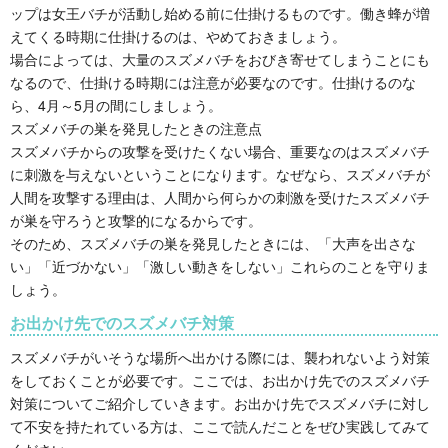
ップは女王バチが活動し始める前に仕掛けるものです。働き蜂が増
えてくる時期に仕掛けるのは、やめておきましょう。
場合によっては、大量のスズメバチをおびき寄せてしまうことにも
なるので、仕掛ける時期には注意が必要なのです。仕掛けるのな
ら、4月～5月の間にしましょう。
スズメバチの巣を発見したときの注意点
スズメバチからの攻撃を受けたくない場合、重要なのはスズメバチ
に刺激を与えないということになります。なぜなら、スズメバチが
人間を攻撃する理由は、人間から何らかの刺激を受けたスズメバチ
が巣を守ろうと攻撃的になるからです。
そのため、スズメバチの巣を発見したときには、「大声を出さな
い」「近づかない」「激しい動きをしない」これらのことを守りま
しょう。
お出かけ先でのスズメバチ対策
スズメバチがいそうな場所へ出かける際には、襲われないよう対策
をしておくことが必要です。ここでは、お出かけ先でのスズメバチ
対策についてご紹介していきます。お出かけ先でスズメバチに対し
て不安を持たれている方は、ここで読んだことをぜひ実践してみて