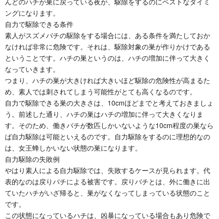
んどのハチが巣に戻っている夜が、駆除をするのにベストなタイミ
ングになります。
自力で駆除できる条件
素人がスズメバチの駆除をする場合には、ある条件を満たしておか
なければ非常に危険です。それは、駆除対象の巣が作りかけである
ということです。ハチの巣というのは、ハチの増加に伴って大きく
なっていきます。
つまり、ハチの巣が大きければ大きいほど駆除の危険性が高まるた
め、素人では刺されてしまう可能性がとても高くなるのです。
自力で駆除できる巣の大きさは、10cmほどまでと考えておきましょ
う。前述した通り、ハチの巣はハチの増加に伴って大きくなりま
す。そのため、働きバチが数匹しかいないような10cm程度の巣なら
ば自力駆除は可能といえるのです。自力駆除をするのに理想的なの
は、女王蜂しかいない状態の巣になります。
自力駆除の失敗例
やはり素人による自力駆除では、失敗するケースが見られます。代
表的なのは戻りバチによる被害です。戻りバチとは、外に働きに出
ていたハチがいざ帰ると、巣がなくなってしまっている状態のこと
です。
この状態になっているハチは、凶暴になっている場合もあり危険で