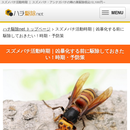
スズメバチ活動時期 ｜ スズメバチ・アシナガバチの蜂の巣駆除税込12,100円～
MENU
ハチ駆除net トップページ
> スズメバチ活動時期｜凶暴化する前に
駆除しておきたい！時期・予防策
スズメバチ活動時期｜凶暴化する前に駆除しておきた
い！時期・予防策