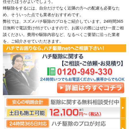
任せたほうがよいでしょう。
蜂駆除をするには、自分だけでなく近隣の方への配慮も必要なた
め、そういった点でも業者がおすすめです。
弊社では、スズメバチ駆除のプロをご紹介しています。24時間365
日無料で電話受け付けていますので、お困りの際にはぜひ一度ご相
談ください。費用や駆除内容など、なるべくご要望に沿った業者
を、ご紹介させていただきます。