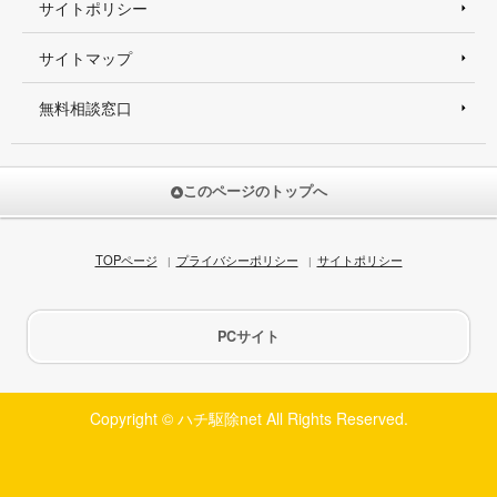
サイトポリシー
サイトマップ
無料相談窓口
このページのトップへ
TOPページ
プライバシーポリシー
サイトポリシー
PCサイト
Copyright © ハチ駆除net All Rights Reserved.