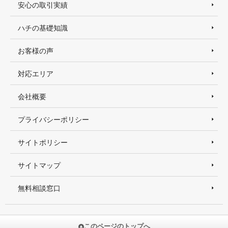
安心の取引実績
ハチの基礎知識
お客様の声
対応エリア
会社概要
プライバシーポリシー
サイトポリシー
サイトマップ
無料相談窓口
このページのトップへ