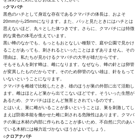
○クマバチ
黒色のハチとして身近な存在であるクマバチの体長は、およそ
20mmから25mmになります。また、パッと見たときにはハチとは
思えないほど、丸々とした体つきです。さらに、クマバチには特徴
的な黄色の体毛が生えています。
黒い蜂のなかでも、もっともおとなしい種類で、庭や公園で見かけ
ることがあっても、刺されるといったことはまずありません。その
理由は、私たちが見かけるクマバチの大半が雄だからです。
そもそも人を刺す蜂は、雌になります。なぜなら、蜂の針とは卵管
が変異したものだからです。そのため卵管のない雄は、針をもって
いないということになります。
クマバチを雌雄で比較したとき、雄のほうが巣の外部に出て活動し
ます。雌はほとんど巣から出てこないほどです。そういった生態が
あるため、クマバチはほとんど無害とされているのです。
とはいえ、巣に雌がいることが多いということは、巣を刺激してし
まえば防衛本能を働かせた雌に刺される危険性はあります。クマバ
チの巣は木材の内部に作られることが多いため、不自然に穴のあい
ている木材には極力近づかないほうがよいでしょう。
○クロアナバチ