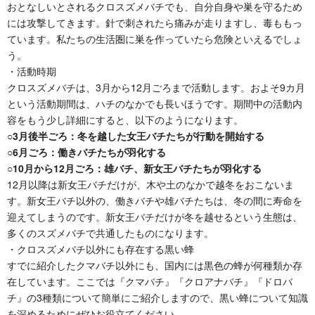
おとなしいとされるクロスズメバチでも、自分自身や巣を守るため
には攻撃してきます。針で刺されたら痛みが走りますし、毒ももっ
ています。私たちの生活圏に巣を作っていたら危険といえるでしょ
う。
・活動時期
クロスズメバチは、3月から12月ごろまで活動します。およそ9カ月
という活動期間は、ハチのなかでも長いほうです。期間中の活動内
容をもう少し詳細にすると、以下のようになります。
○3月後半ごろ：冬を越した女王バチたちが行動を開始する
○6月ごろ：働きバチたちが羽化する
○10月から12月ごろ：雄バチ、新女王バチたちが羽化する
12月以降は新女王バチだけが、木や土のなかで越冬をおこないま
す。新女王バチ以外の、働きバチや雄バチたちは、冬の間に寿命を
迎えてしまうのです。新女王バチだけが冬を越せるという生態は、
多くのスズメバチで共通したものになります。
・クロスズメバチ以外にも存在する黒い蜂
すでに紹介したクマバチ以外にも、国内には黒色の蜂が何種類か存
在しています。ここでは『クマバチ』『クロアナバチ』『ドロバ
チ』の3種類について簡単にご紹介しますので、黒い蜂について知識
を深めるためにぜひお役立てください。