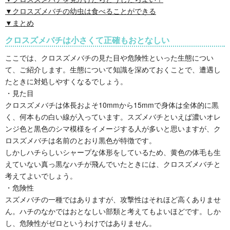
▼クロスズメバチの幼虫は食べることができる
▼まとめ
クロスズメバチは小さくて正確もおとなしい
ここでは、クロスズメバチの見た目や危険性といった生態につい
て、ご紹介します。生態について知識を深めておくことで、遭遇し
たときに対処しやすくなるでしょう。
・見た目
クロスズメバチは体長およそ10mmから15mmで身体は全体的に黒
く、何本もの白い線が入っています。スズメバチといえば濃いオレ
ンジ色と黒色のシマ模様をイメージする人が多いと思いますが、ク
ロスズメバチは名前のとおり黒色が特徴です。
しかしハチらしいシャープな体形をしているため、黄色の体毛も生
えていない真っ黒なハチが飛んでいたときには、クロスズメバチと
考えてよいでしょう。
・危険性
スズメバチの一種ではありますが、攻撃性はそれほど高くありませ
ん。ハチのなかではおとなしい部類と考えてもよいほどです。しか
し、危険性がゼロというわけではありません。