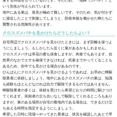
いう別名が与えられています。
地中にある巣は、発見が極めて難しいです。そのため、気が付かず
に接近したことで刺激してしまうと、防衛本能を働かせた蜂たちに
襲撃される危険性があります。
クロスズメバチを見かけたらどうしたらよい？
自宅周辺でクロスズメバチを見かけたときには、まず距離を保つよ
うにしましょう。もしかしたら近くに巣があるかもしれません。
クロスズメバチは草花の蜜も採食しますが、肉食でもあります。自
然界のなかでエサを確保できなければ、民家までやってくることも
あるため、街中でも見かける場合があるのです。
ひんぱんにクロスズメバチを見かけるようであれば、お早めに蜂駆
除業者に依頼しましょう。地中にあるクロスズメバチの巣は、知識
も経験もほとんどなければ自力で駆除できるものではありません。
蜂駆除業者の多くは、依頼を受けたら希望どおりの時間に駆けつけ
てくれます。依頼者の立ち合いなしで駆除してくれるところもあり
ますが、巣のある場所が自宅の敷地内である場合は、できるだけ立
ち会える時間を指定するようにしましょう。
希望した日時に現場へやってきた業者は、状況を確認したあとで早