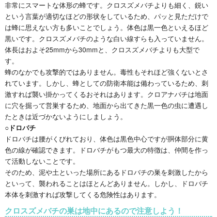
非常にスマートな体形の蜂です。クロスズメバチよりも細く、鋭い
という言葉が適切なほどの形状をしているため、パッと見ただけで
は蜂に思えない方も多いことでしょう。体色は黒一色といえるほど
黒いです。クロスズメバチのような白い線すらも入っていません。
体長はおよそ25mmから30mmと、クロスズメバチよりも大型で
す。
蜂のなかでも攻撃的ではありません。毒性もそれほど強くないとさ
れています。しかし、蜂としての防衛本能は備わっているため、刺
激すれば襲い掛かってくるおそれはあります。クロアナバチは地面
に穴を掘って営巣するため、地面から出てきた黒一色の虫に遭遇し
たときは近づかないようにしましょう。
○ドロバチ
ドロバチは腰がくびれており、体色は黒色中心ですが胴体部分に黄
色の線が確認できます。ドロバチがもつ最大の特徴は、仲間を作っ
て活動しないことです。
そのため、泥や土といった場所にあるドロバチの巣を刺激したから
といって、襲われることはほとんどありません。しかし、ドロバチ
本体を刺激すれば攻撃してくる危険性はあります。
クロスズメバチの巣は地中にあるので注意しよう！