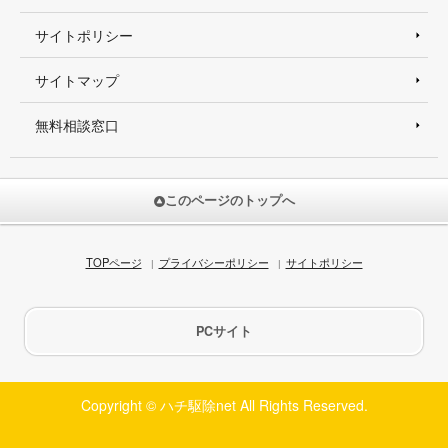
サイトポリシー
サイトマップ
無料相談窓口
このページのトップへ
TOPページ
プライバシーポリシー
サイトポリシー
PCサイト
Copyright © ハチ駆除net All Rights Reserved.