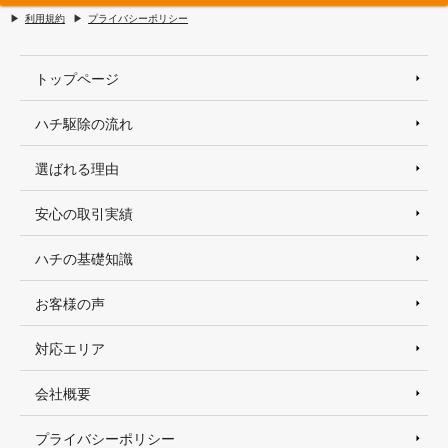
利用規約
プライバシーポリシー
トップページ
ハチ駆除の流れ
選ばれる理由
安心の取引実績
ハチの基礎知識
お客様の声
対応エリア
会社概要
プライバシーポリシー