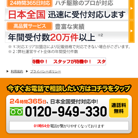
利用規約
プライバシーポリシー
01時54分
電話が繋がりやすくなっております