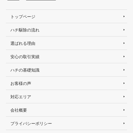
トップページ
ハチ駆除の流れ
選ばれる理由
安心の取引実績
ハチの基礎知識
お客様の声
対応エリア
会社概要
プライバシーポリシー