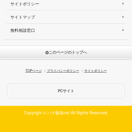
サイトポリシー
サイトマップ
無料相談窓口
このページのトップへ
TOPページ
プライバシーポリシー
サイトポリシー
PCサイト
Copyright © ハチ駆除net All Rights Reserved.