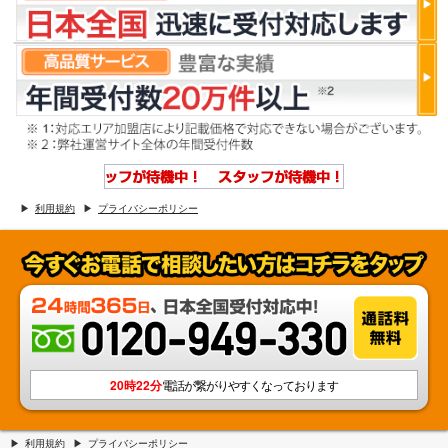
利用規約
プライバシーポリシー
20時22分
電話が繋がりやすくなっております
利用規約
プライバシーポリシー