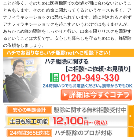
ことが多く、そのために医療機関での対処が間に合わないというこ
ともあります。そのため命に関わってくるというケースも多く、ア
ナフィラキシーショックは恐れられています。蜂に刺されると必ず
アナフィラキシーショックを起こすというわけではありませんが、
あらかじめ蜂の駆除をしっかりと行い、出来る限りリスクを回避す
るということは大切です。安心した暮らしを守るためにも、蜂駆除
の依頼をしましょう。