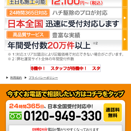
利用規約
プライバシーポリシー
09時24分
電話が繋がりやすくなっております