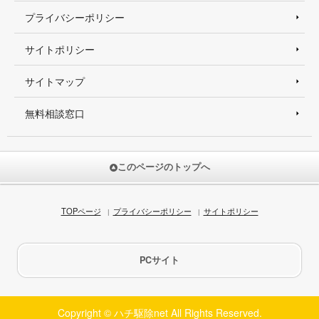
プライバシーポリシー
サイトポリシー
サイトマップ
無料相談窓口
このページのトップへ
TOPページ
プライバシーポリシー
サイトポリシー
PCサイト
Copyright © ハチ駆除net All Rights Reserved.