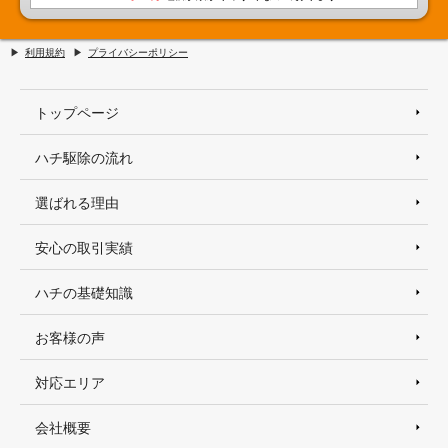
利用規約
プライバシーポリシー
トップページ
ハチ駆除の流れ
選ばれる理由
安心の取引実績
ハチの基礎知識
お客様の声
対応エリア
会社概要