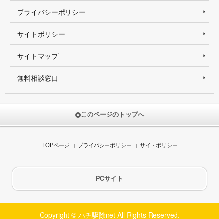
プライバシーポリシー
サイトポリシー
サイトマップ
無料相談窓口
このページのトップへ
TOPページ
プライバシーポリシー
サイトポリシー
PCサイト
Copyright © ハチ駆除net All Rights Reserved.