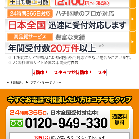
利用規約
プライバシーポリシー
10時15分
電話が繋がりやすくなっております