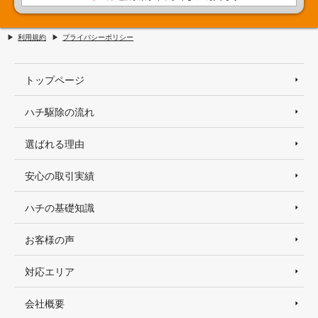
利用規約
プライバシーポリシー
トップページ
ハチ駆除の流れ
選ばれる理由
安心の取引実績
ハチの基礎知識
お客様の声
対応エリア
会社概要