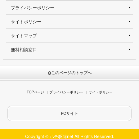
プライバシーポリシー
サイトポリシー
サイトマップ
無料相談窓口
このページのトップへ
TOPページ
プライバシーポリシー
サイトポリシー
PCサイト
Copyright © ハチ駆除net All Rights Reserved.