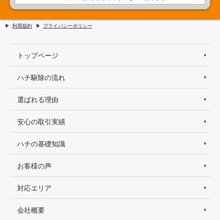
利用規約
プライバシーポリシー
トップページ
ハチ駆除の流れ
選ばれる理由
安心の取引実績
ハチの基礎知識
お客様の声
対応エリア
会社概要