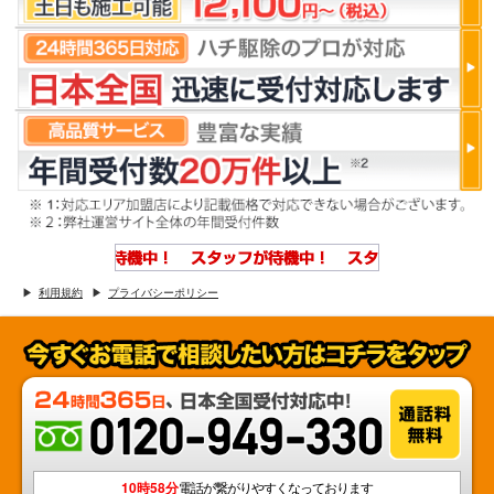
利用規約
プライバシーポリシー
10時58分
電話が繋がりやすくなっております