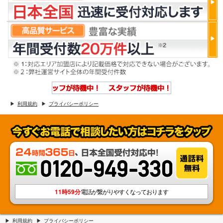
利用規約
プライバシーポリシー
11時59分
電話が繋がりやすくなっております
利用規約
プライバシーポリシー