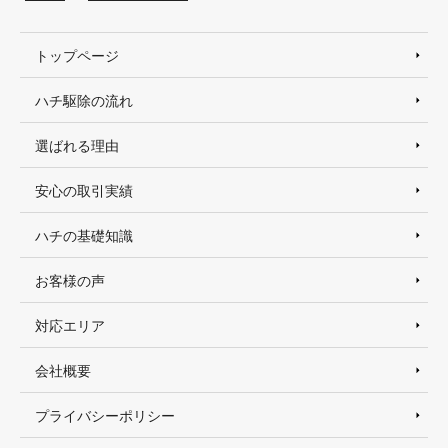
トップページ
ハチ駆除の流れ
選ばれる理由
安心の取引実績
ハチの基礎知識
お客様の声
対応エリア
会社概要
プライバシーポリシー