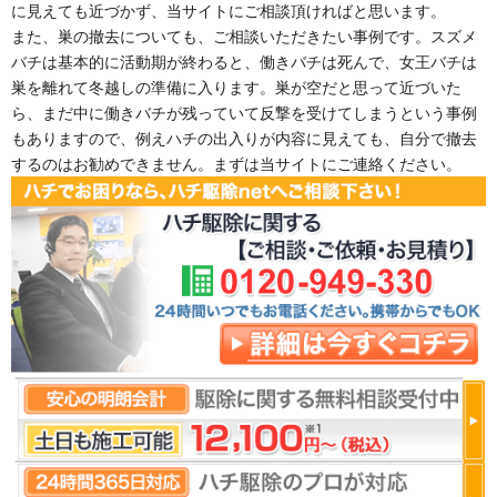
に見えても近づかず、当サイトにご相談頂ければと思います。
また、巣の撤去についても、ご相談いただきたい事例です。スズメ
バチは基本的に活動期が終わると、働きバチは死んで、女王バチは
巣を離れて冬越しの準備に入ります。巣が空だと思って近づいた
ら、まだ中に働きバチが残っていて反撃を受けてしまうという事例
もありますので、例えハチの出入りが内容に見えても、自分で撤去
するのはお勧めできません。まずは当サイトにご連絡ください。