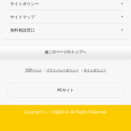
サイトポリシー
サイトマップ
無料相談窓口
このページのトップへ
TOPページ
プライバシーポリシー
サイトポリシー
PCサイト
Copyright © ハチ駆除net All Rights Reserved.