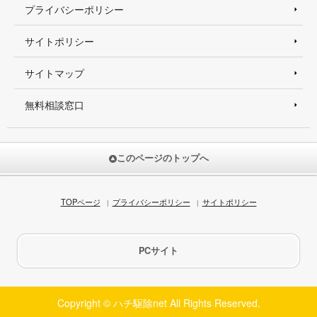
プライバシーポリシー
サイトポリシー
サイトマップ
無料相談窓口
このページのトップへ
TOPページ
プライバシーポリシー
サイトポリシー
PCサイト
Copyright © ハチ駆除net All Rights Reserved.