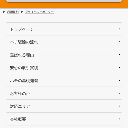
利用規約
プライバシーポリシー
トップページ
ハチ駆除の流れ
選ばれる理由
安心の取引実績
ハチの基礎知識
お客様の声
対応エリア
会社概要