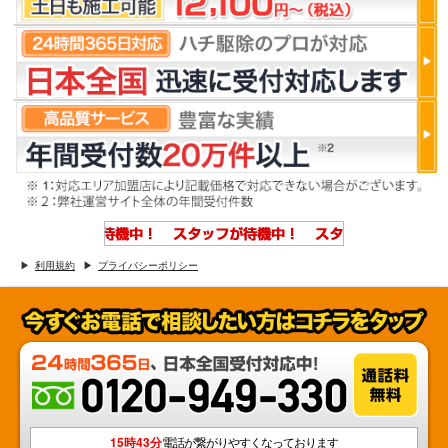
利用規約
プライバシーポリシー
15時43分
電話が繋がりやすくなっております