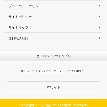
プライバシーポリシー
サイトポリシー
サイトマップ
無料相談窓口
このページのトップへ
TOPページ
プライバシーポリシー
サイトポリシー
PCサイト
Copyright © ハチ駆除net All Rights Reserved.