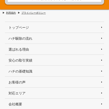
利用規約
プライバシーポリシー
トップページ
ハチ駆除の流れ
選ばれる理由
安心の取引実績
ハチの基礎知識
お客様の声
対応エリア
会社概要