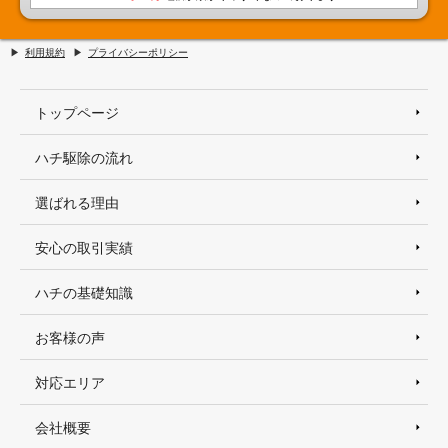
利用規約
プライバシーポリシー
トップページ
ハチ駆除の流れ
選ばれる理由
安心の取引実績
ハチの基礎知識
お客様の声
対応エリア
会社概要