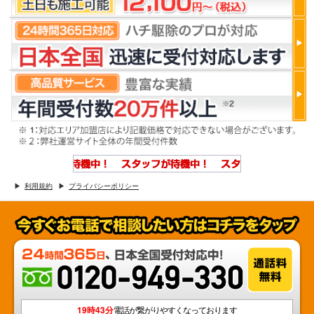
利用規約
プライバシーポリシー
19時43分
電話が繋がりやすくなっております