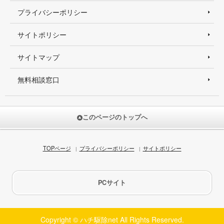
プライバシーポリシー
サイトポリシー
サイトマップ
無料相談窓口
このページのトップへ
TOPページ
プライバシーポリシー
サイトポリシー
PCサイト
Copyright © ハチ駆除net All Rights Reserved.