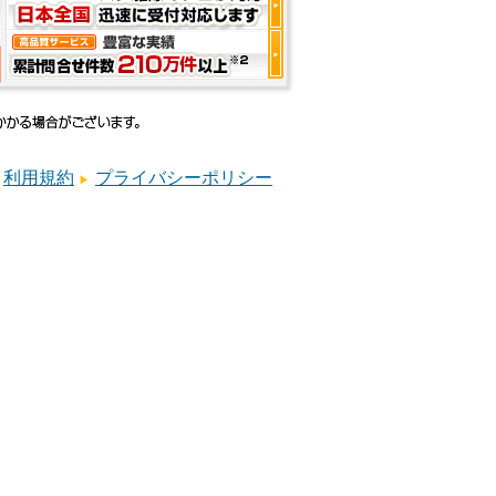
利用規約
プライバシーポリシー