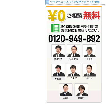
ツマアカスズメバチの特徴とは？その危険…