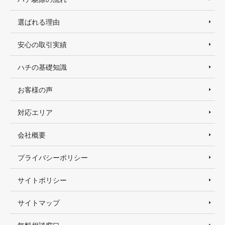
選ばれる理由
安心の取引実績
ハチの基礎知識
お客様の声
対応エリア
会社概要
プライバシーポリシー
サイトポリシー
サイトマップ