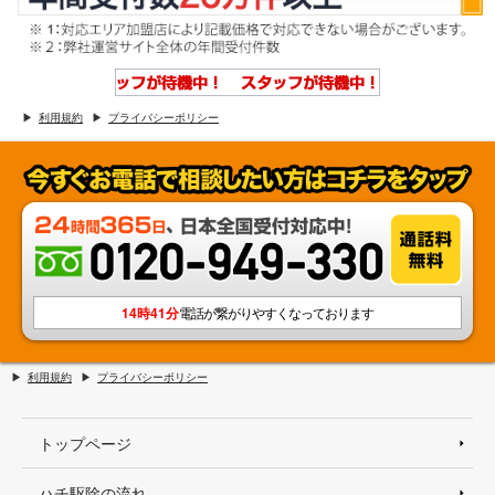
利用規約
プライバシーポリシー
14時41分
電話が繋がりやすくなっております
利用規約
プライバシーポリシー
トップページ
ハチ駆除の流れ