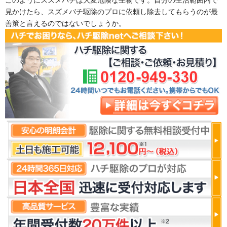
見かけたら、スズメバチ駆除のプロに依頼し除去してもらうのが最
善策と言えるのではないでしょうか。