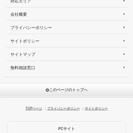
対応エリア
会社概要
プライバシーポリシー
サイトポリシー
サイトマップ
無料相談窓口
このページのトップへ
TOPページ
プライバシーポリシー
サイトポリシー
PCサイト