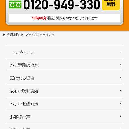
10時03分
電話が繋がりやすくなっております
利用規約
プライバシーポリシー
トップページ
ハチ駆除の流れ
選ばれる理由
安心の取引実績
ハチの基礎知識
お客様の声