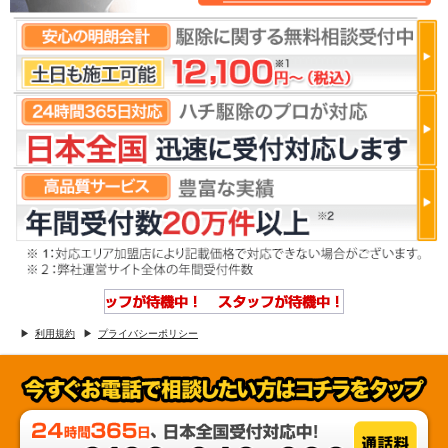
利用規約
プライバシーポリシー