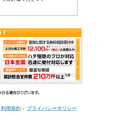
利用規約
プライバシーポリシー