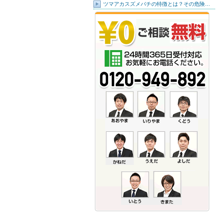
ツマアカスズメバチの特徴とは？その危険…