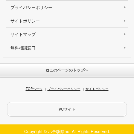
プライバシーポリシー
サイトポリシー
サイトマップ
無料相談窓口
このページのトップへ
TOPページ
プライバシーポリシー
サイトポリシー
PCサイト
Copyright © ハチ駆除net All Rights Reserved.