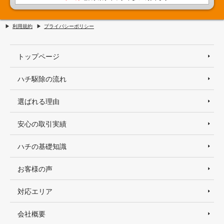
利用規約
プライバシーポリシー
トップページ
ハチ駆除の流れ
選ばれる理由
安心の取引実績
ハチの基礎知識
お客様の声
対応エリア
会社概要