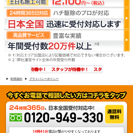
利用規約
プライバシーポリシー
14時41分
電話が繋がりやすくなっております