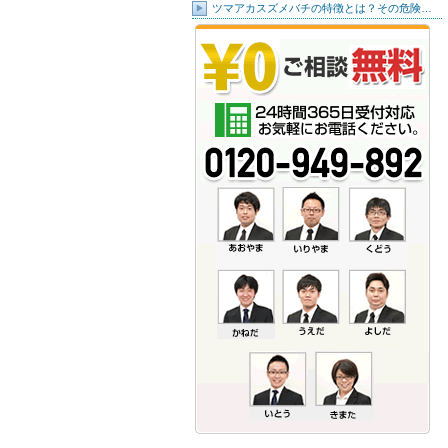
ツマアカスズメバチの特徴とは？その危険…