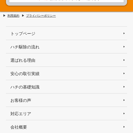
利用規約
プライバシーポリシー
トップページ
ハチ駆除の流れ
選ばれる理由
安心の取引実績
ハチの基礎知識
お客様の声
対応エリア
会社概要