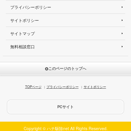
プライバシーポリシー
サイトポリシー
サイトマップ
無料相談窓口
このページのトップへ
TOPページ
プライバシーポリシー
サイトポリシー
PCサイト
Copyright © ハチ駆除net All Rights Reserved.