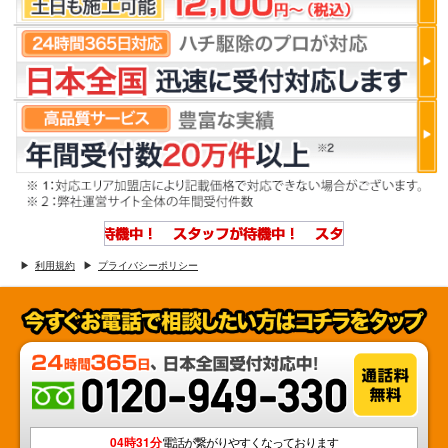
利用規約
プライバシーポリシー
04時31分
電話が繋がりやすくなっております