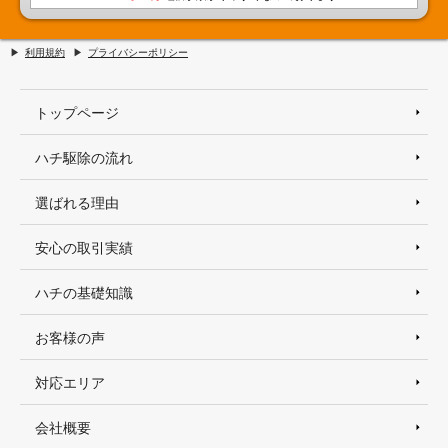
利用規約
プライバシーポリシー
トップページ
ハチ駆除の流れ
選ばれる理由
安心の取引実績
ハチの基礎知識
お客様の声
対応エリア
会社概要