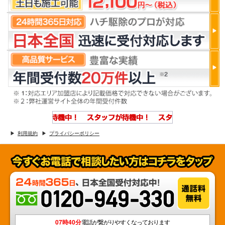
利用規約
プライバシーポリシー
07時40分
電話が繋がりやすくなっております