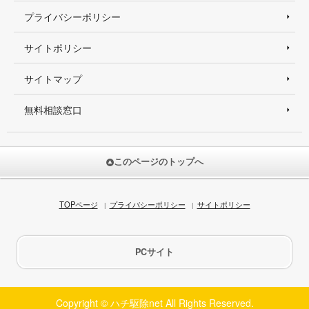
プライバシーポリシー
サイトポリシー
サイトマップ
無料相談窓口
このページのトップへ
TOPページ
プライバシーポリシー
サイトポリシー
PCサイト
Copyright © ハチ駆除net All Rights Reserved.