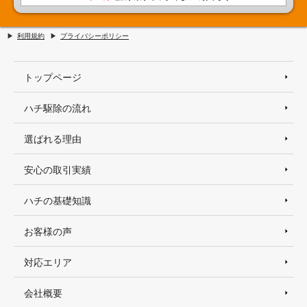
利用規約
プライバシーポリシー
トップページ
ハチ駆除の流れ
選ばれる理由
安心の取引実績
ハチの基礎知識
お客様の声
対応エリア
会社概要