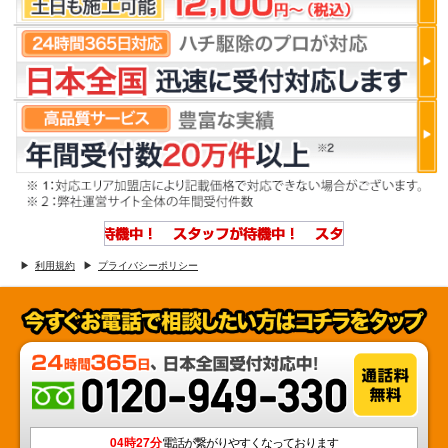
利用規約
プライバシーポリシー
04時27分
電話が繋がりやすくなっております