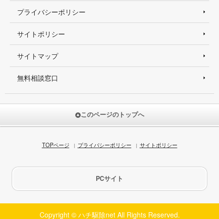
プライバシーポリシー
サイトポリシー
サイトマップ
無料相談窓口
このページのトップへ
TOPページ
プライバシーポリシー
サイトポリシー
PCサイト
Copyright © ハチ駆除net All Rights Reserved.