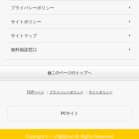
プライバシーポリシー
サイトポリシー
サイトマップ
無料相談窓口
このページのトップへ
TOPページ
プライバシーポリシー
サイトポリシー
PCサイト
Copyright © ハチ駆除net All Rights Reserved.