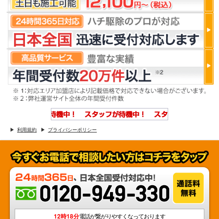
利用規約
プライバシーポリシー
12時18分
電話が繋がりやすくなっております