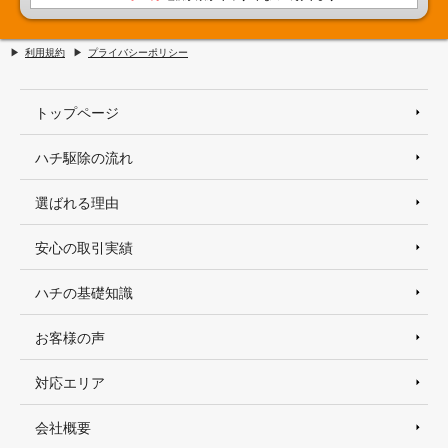
利用規約
プライバシーポリシー
トップページ
ハチ駆除の流れ
選ばれる理由
安心の取引実績
ハチの基礎知識
お客様の声
対応エリア
会社概要