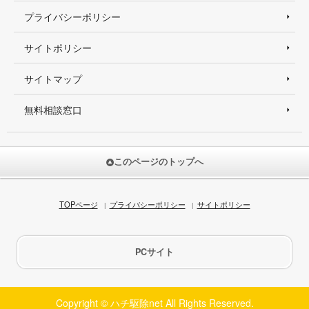
プライバシーポリシー
サイトポリシー
サイトマップ
無料相談窓口
このページのトップへ
TOPページ
プライバシーポリシー
サイトポリシー
PCサイト
Copyright © ハチ駆除net All Rights Reserved.