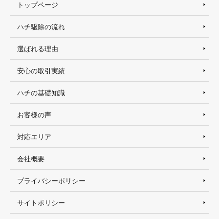
トップページ
ハチ駆除の流れ
選ばれる理由
安心の取引実績
ハチの基礎知識
お客様の声
対応エリア
会社概要
プライバシーポリシー
サイトポリシー