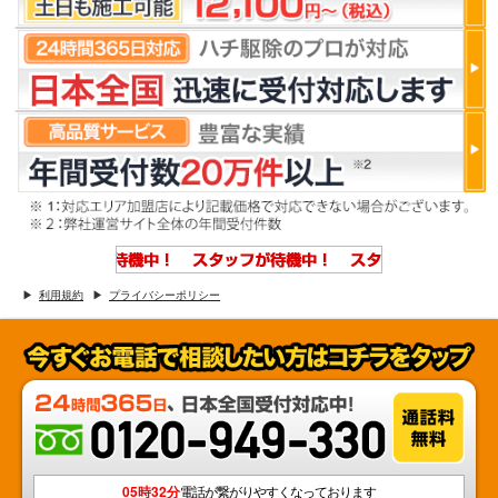
利用規約
プライバシーポリシー
05時32分
電話が繋がりやすくなっております