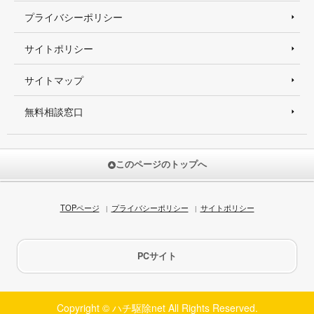
プライバシーポリシー
サイトポリシー
サイトマップ
無料相談窓口
このページのトップへ
TOPページ
プライバシーポリシー
サイトポリシー
PCサイト
Copyright © ハチ駆除net All Rights Reserved.