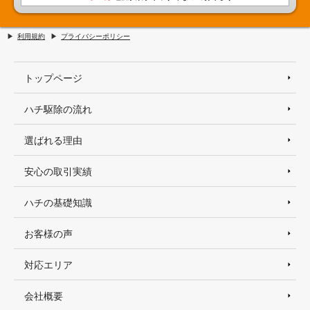
利用規約
プライバシーポリシー
トップページ
ハチ駆除の流れ
選ばれる理由
安心の取引実績
ハチの基礎知識
お客様の声
対応エリア
会社概要