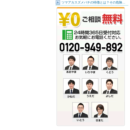
ツマアカスズメバチの特徴とは？その危険…