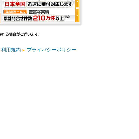
利用規約
プライバシーポリシー