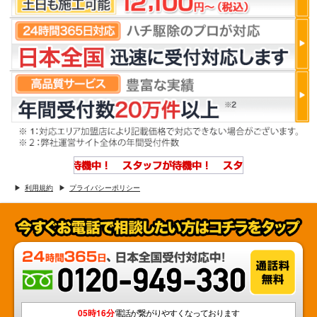
利用規約
プライバシーポリシー
05時16分
電話が繋がりやすくなっております