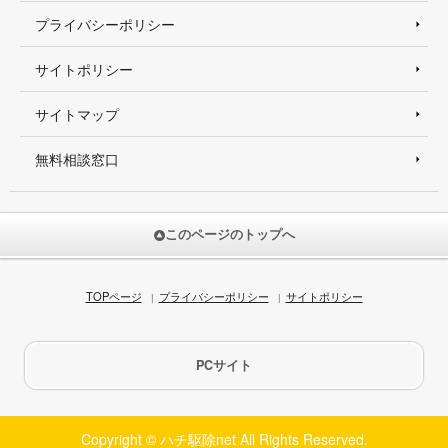
プライバシーポリシー
サイトポリシー
サイトマップ
無料相談窓口
このページのトップへ
TOPページ
プライバシーポリシー
サイトポリシー
PCサイト
Copyright © ハチ駆除net All Rights Reserved.