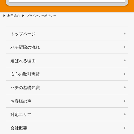
利用規約
プライバシーポリシー
トップページ
ハチ駆除の流れ
選ばれる理由
安心の取引実績
ハチの基礎知識
お客様の声
対応エリア
会社概要