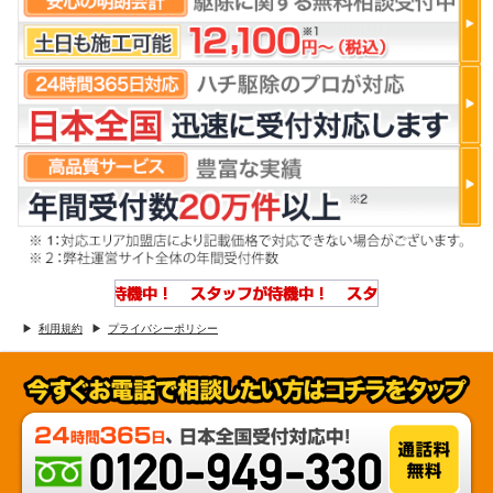
利用規約
プライバシーポリシー