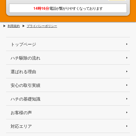
14時16分
電話が繋がりやすくなっております
利用規約
プライバシーポリシー
トップページ
ハチ駆除の流れ
選ばれる理由
安心の取引実績
ハチの基礎知識
お客様の声
対応エリア