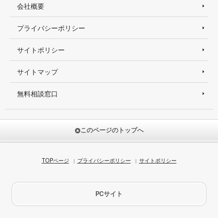
会社概要
プライバシーポリシー
サイトポリシー
サイトマップ
無料相談窓口
このページのトップへ
TOPページ
プライバシーポリシー
サイトポリシー
PCサイト