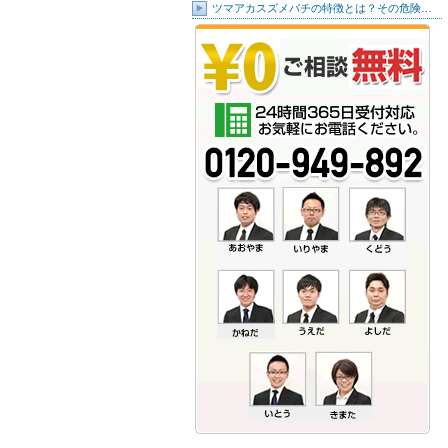
ツマアカスズメバチの特徴とは？その危険…