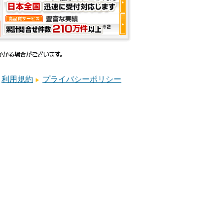
利用規約
プライバシーポリシー