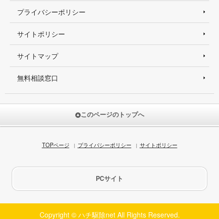
プライバシーポリシー
サイトポリシー
サイトマップ
無料相談窓口
このページのトップへ
TOPページ
プライバシーポリシー
サイトポリシー
PCサイト
Copyright © ハチ駆除net All Rights Reserved.