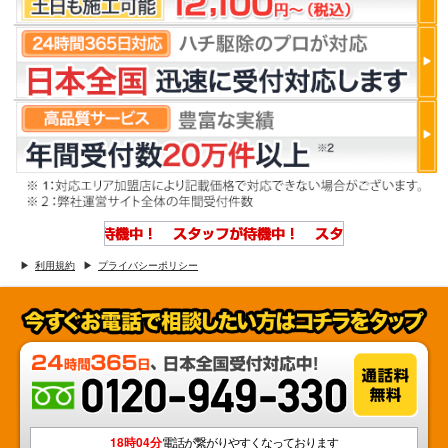
利用規約
プライバシーポリシー
18時04分
電話が繋がりやすくなっております