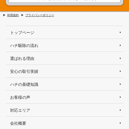
利用規約
プライバシーポリシー
トップページ
ハチ駆除の流れ
選ばれる理由
安心の取引実績
ハチの基礎知識
お客様の声
対応エリア
会社概要