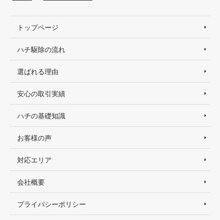
トップページ
ハチ駆除の流れ
選ばれる理由
安心の取引実績
ハチの基礎知識
お客様の声
対応エリア
会社概要
プライバシーポリシー