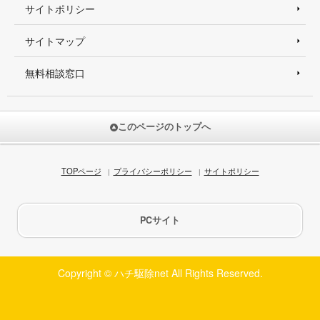
サイトポリシー
サイトマップ
無料相談窓口
このページのトップへ
TOPページ
プライバシーポリシー
サイトポリシー
PCサイト
Copyright © ハチ駆除net All Rights Reserved.