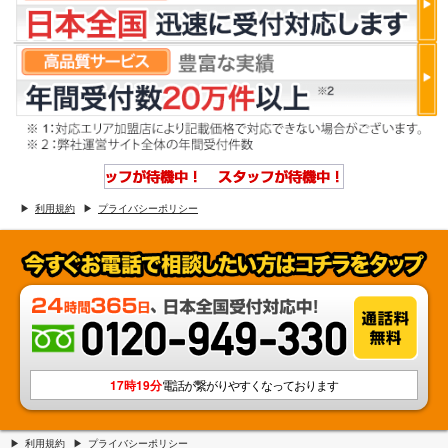
利用規約
プライバシーポリシー
17時19分
電話が繋がりやすくなっております
利用規約
プライバシーポリシー