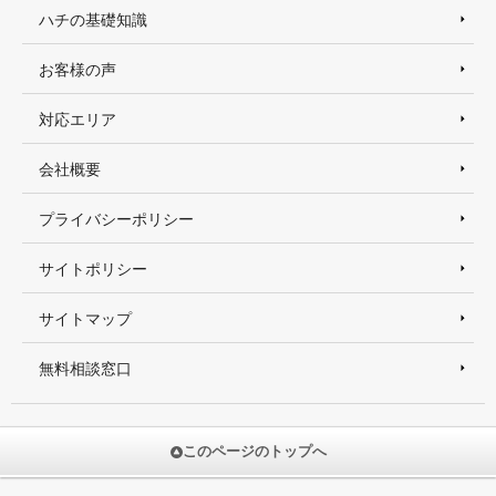
ハチの基礎知識
お客様の声
対応エリア
会社概要
プライバシーポリシー
サイトポリシー
サイトマップ
無料相談窓口
このページのトップへ