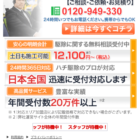
利用規約
プライバシーポリシー