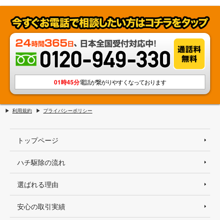
01時45分
電話が繋がりやすくなっております
利用規約
プライバシーポリシー
トップページ
ハチ駆除の流れ
選ばれる理由
安心の取引実績