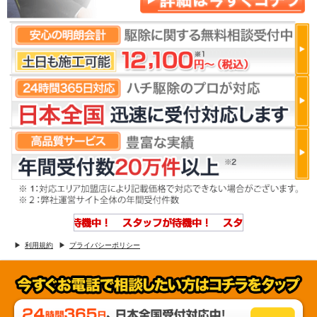
利用規約
プライバシーポリシー