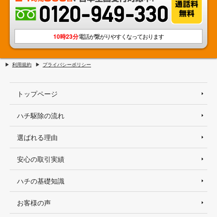
10時23分
電話が繋がりやすくなっております
利用規約
プライバシーポリシー
トップページ
ハチ駆除の流れ
選ばれる理由
安心の取引実績
ハチの基礎知識
お客様の声