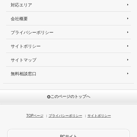
対応エリア
会社概要
プライバシーポリシー
サイトポリシー
サイトマップ
無料相談窓口
このページのトップへ
TOPページ
プライバシーポリシー
サイトポリシー
PCサイト