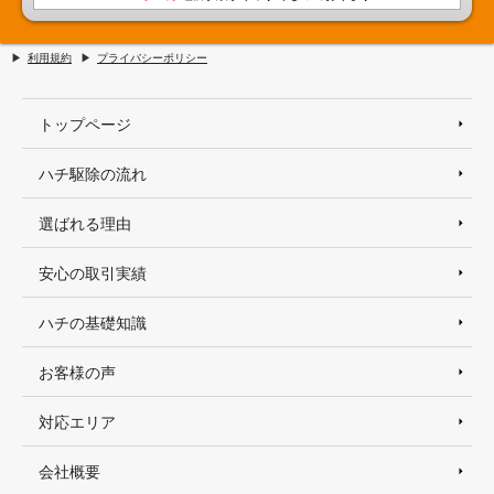
利用規約
プライバシーポリシー
トップページ
ハチ駆除の流れ
選ばれる理由
安心の取引実績
ハチの基礎知識
お客様の声
対応エリア
会社概要