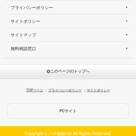
プライバシーポリシー
サイトポリシー
サイトマップ
無料相談窓口
このページのトップへ
TOPページ
プライバシーポリシー
サイトポリシー
PCサイト
Copyright © ハチ駆除net All Rights Reserved.