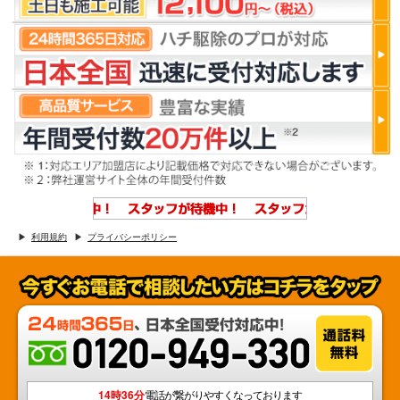
利用規約
プライバシーポリシー
14時36分
電話が繋がりやすくなっております