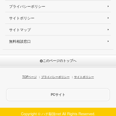
プライバシーポリシー
サイトポリシー
サイトマップ
無料相談窓口
このページのトップへ
TOPページ
プライバシーポリシー
サイトポリシー
PCサイト
Copyright © ハチ駆除net All Rights Reserved.