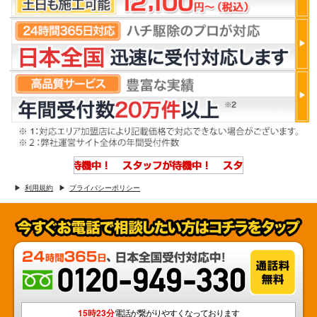
利用規約
プライバシーポリシー
15時23分
電話が繋がりやすくなっております