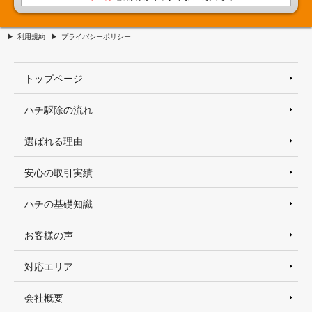
利用規約
プライバシーポリシー
トップページ
ハチ駆除の流れ
選ばれる理由
安心の取引実績
ハチの基礎知識
お客様の声
対応エリア
会社概要