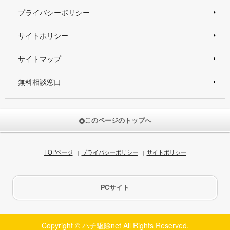
プライバシーポリシー
サイトポリシー
サイトマップ
無料相談窓口
このページのトップへ
TOPページ
プライバシーポリシー
サイトポリシー
PCサイト
Copyright © ハチ駆除net All Rights Reserved.