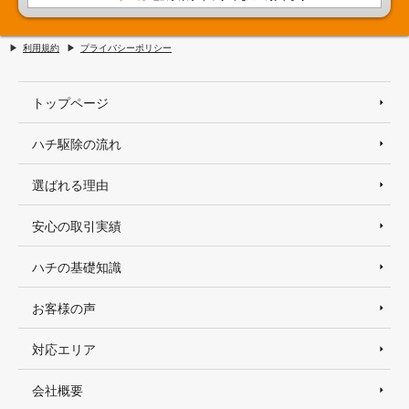
利用規約
プライバシーポリシー
トップページ
ハチ駆除の流れ
選ばれる理由
安心の取引実績
ハチの基礎知識
お客様の声
対応エリア
会社概要