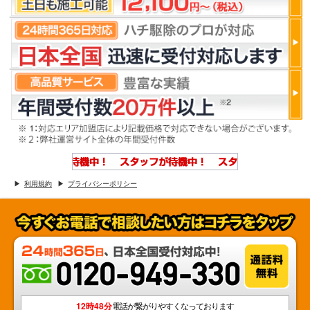
利用規約
プライバシーポリシー
12時48分
電話が繋がりやすくなっております