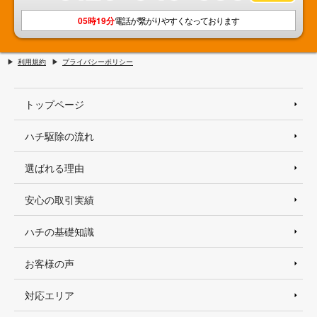
05時19分
電話が繋がりやすくなっております
利用規約
プライバシーポリシー
トップページ
ハチ駆除の流れ
選ばれる理由
安心の取引実績
ハチの基礎知識
お客様の声
対応エリア