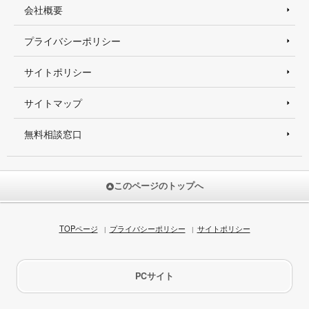
会社概要
プライバシーポリシー
サイトポリシー
サイトマップ
無料相談窓口
このページのトップへ
TOPページ
プライバシーポリシー
サイトポリシー
PCサイト