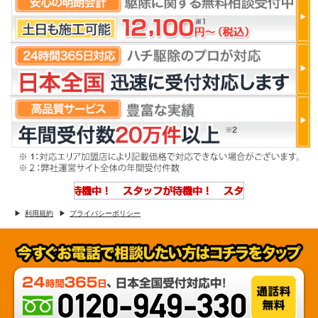
利用規約
プライバシーポリシー