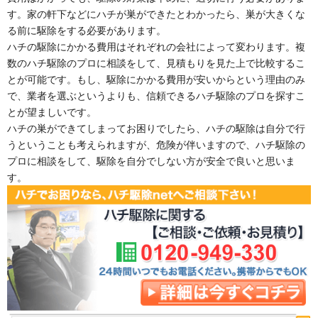
す。家の軒下などにハチが巣ができたとわかったら、巣が大きくな
る前に駆除をする必要があります。
ハチの駆除にかかる費用はそれぞれの会社によって変わります。複
数のハチ駆除のプロに相談をして、見積もりを見た上で比較するこ
とが可能です。もし、駆除にかかる費用が安いからという理由のみ
で、業者を選ぶというよりも、信頼できるハチ駆除のプロを探すこ
とが望ましいです。
ハチの巣ができてしまってお困りでしたら、ハチの駆除は自分で行
うということも考えられますが、危険が伴いますので、ハチ駆除の
プロに相談をして、駆除を自分でしない方が安全で良いと思いま
す。