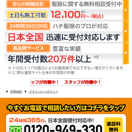
利用規約
プライバシーポリシー