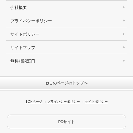
会社概要
プライバシーポリシー
サイトポリシー
サイトマップ
無料相談窓口
このページのトップへ
TOPページ
プライバシーポリシー
サイトポリシー
PCサイト