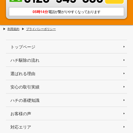
05時14分
電話が繋がりやすくなっております
利用規約
プライバシーポリシー
トップページ
ハチ駆除の流れ
選ばれる理由
安心の取引実績
ハチの基礎知識
お客様の声
対応エリア