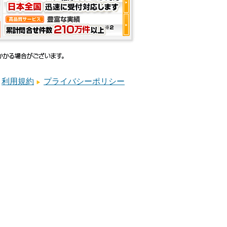
利用規約
プライバシーポリシー