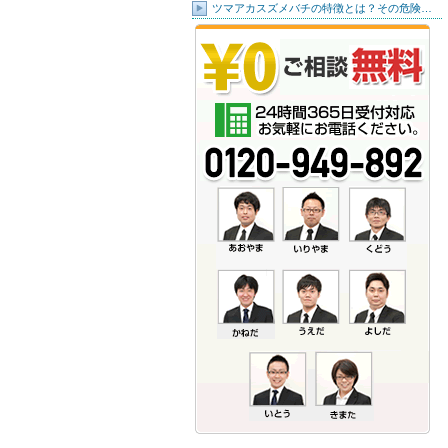
ツマアカスズメバチの特徴とは？その危険…