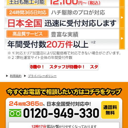
利用規約
プライバシーポリシー
12時17分
電話が繋がりやすくなっております