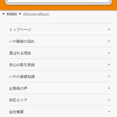
利用規約
プライバシーポリシー
トップページ
ハチ駆除の流れ
選ばれる理由
安心の取引実績
ハチの基礎知識
お客様の声
対応エリア
会社概要