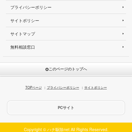
プライバシーポリシー
サイトポリシー
サイトマップ
無料相談窓口
このページのトップへ
TOPページ
プライバシーポリシー
サイトポリシー
PCサイト
Copyright © ハチ駆除net All Rights Reserved.