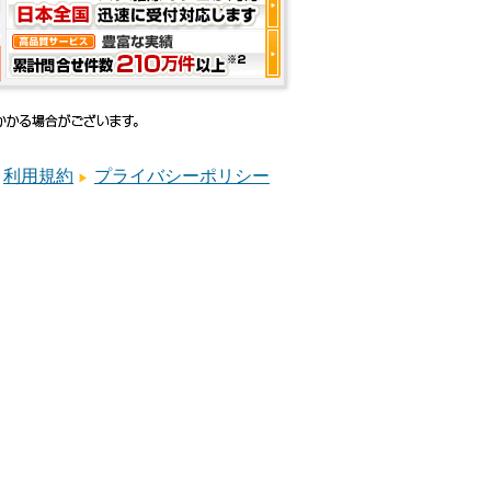
利用規約
プライバシーポリシー