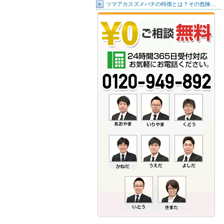
ツマアカスズメバチの特徴とは？その危険…