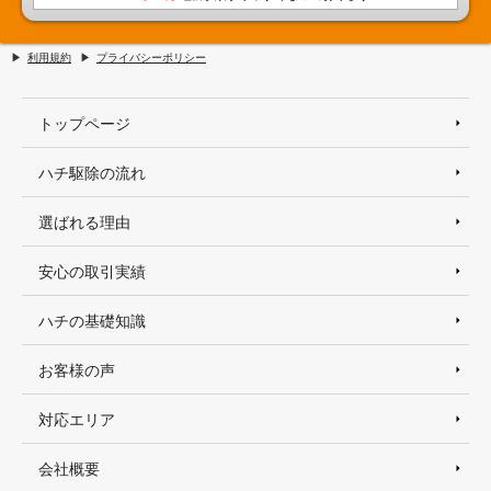
利用規約
プライバシーポリシー
トップページ
ハチ駆除の流れ
選ばれる理由
安心の取引実績
ハチの基礎知識
お客様の声
対応エリア
会社概要