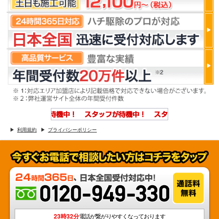
利用規約
プライバシーポリシー
23時32分
電話が繋がりやすくなっております