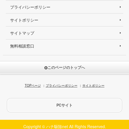
プライバシーポリシー
サイトポリシー
サイトマップ
無料相談窓口
このページのトップへ
TOPページ
プライバシーポリシー
サイトポリシー
PCサイト
Copyright © ハチ駆除net All Rights Reserved.