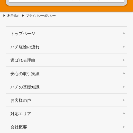
利用規約
プライバシーポリシー
トップページ
ハチ駆除の流れ
選ばれる理由
安心の取引実績
ハチの基礎知識
お客様の声
対応エリア
会社概要