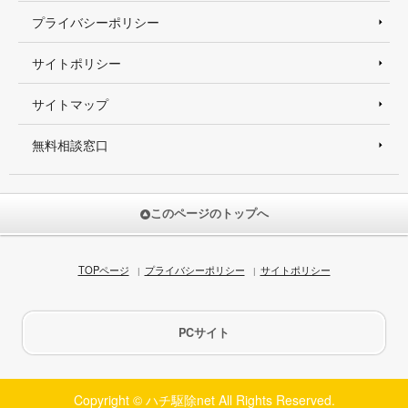
プライバシーポリシー
サイトポリシー
サイトマップ
無料相談窓口
このページのトップへ
TOPページ
プライバシーポリシー
サイトポリシー
PCサイト
Copyright © ハチ駆除net All Rights Reserved.