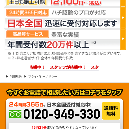
利用規約
プライバシーポリシー
15時21分
電話が繋がりやすくなっております