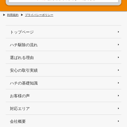
利用規約
プライバシーポリシー
トップページ
ハチ駆除の流れ
選ばれる理由
安心の取引実績
ハチの基礎知識
お客様の声
対応エリア
会社概要