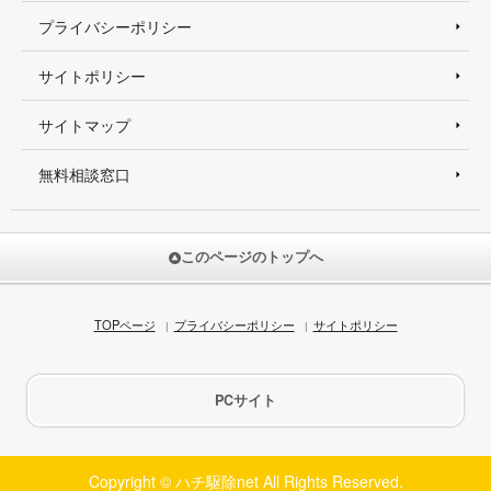
プライバシーポリシー
サイトポリシー
サイトマップ
無料相談窓口
このページのトップへ
TOPページ
プライバシーポリシー
サイトポリシー
PCサイト
Copyright © ハチ駆除net All Rights Reserved.