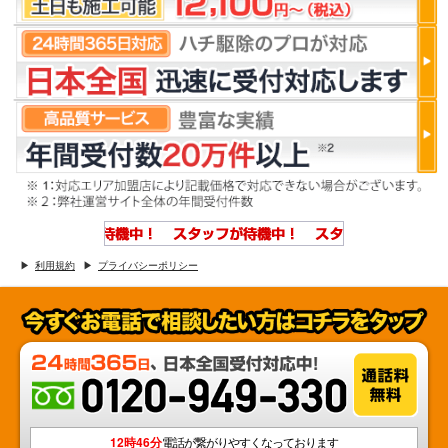
利用規約
プライバシーポリシー
12時46分
電話が繋がりやすくなっております