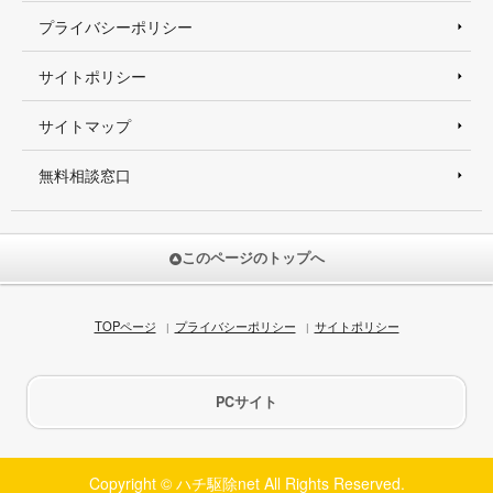
プライバシーポリシー
サイトポリシー
サイトマップ
無料相談窓口
このページのトップへ
TOPページ
プライバシーポリシー
サイトポリシー
PCサイト
Copyright © ハチ駆除net All Rights Reserved.