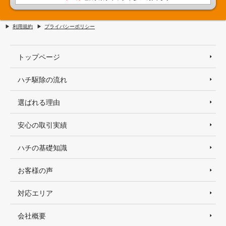
利用規約
プライバシーポリシー
トップページ
ハチ駆除の流れ
選ばれる理由
安心の取引実績
ハチの基礎知識
お客様の声
対応エリア
会社概要