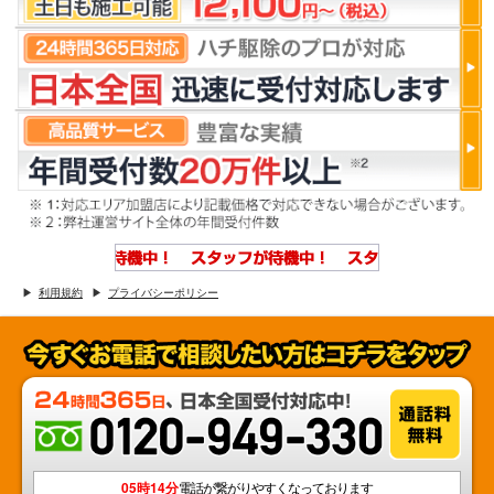
利用規約
プライバシーポリシー
05時14分
電話が繋がりやすくなっております