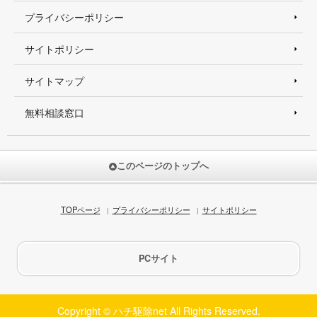
プライバシーポリシー
サイトポリシー
サイトマップ
無料相談窓口
このページのトップへ
TOPページ
プライバシーポリシー
サイトポリシー
PCサイト
Copyright © ハチ駆除net All Rights Reserved.