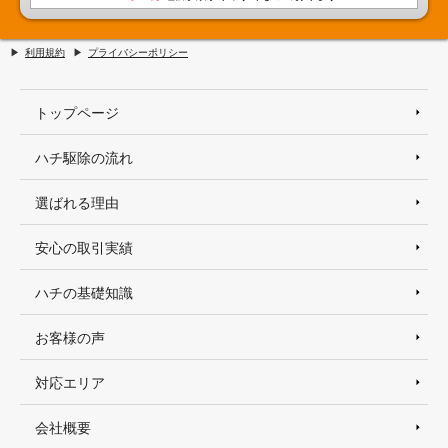
利用規約
プライバシーポリシー
トップページ
ハチ駆除の流れ
選ばれる理由
安心の取引実績
ハチの基礎知識
お客様の声
対応エリア
会社概要