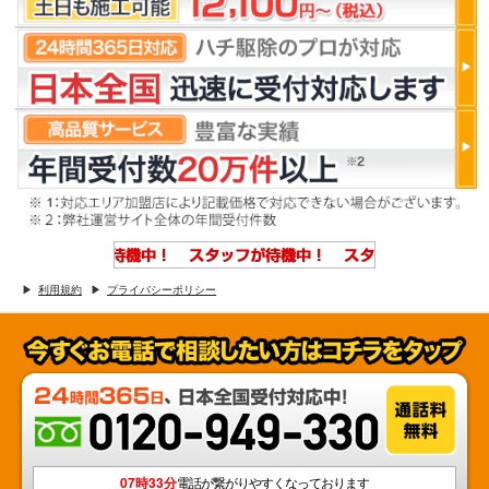
利用規約
プライバシーポリシー
07時33分
電話が繋がりやすくなっております