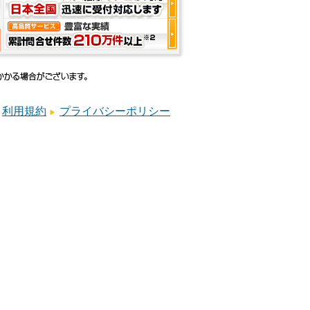
利用規約
プライバシーポリシー