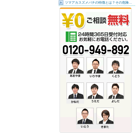
ツマアカスズメバチの特徴とは？その危険…