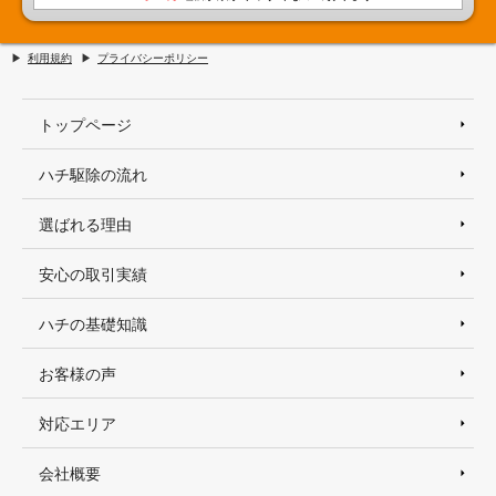
利用規約
プライバシーポリシー
トップページ
ハチ駆除の流れ
選ばれる理由
安心の取引実績
ハチの基礎知識
お客様の声
対応エリア
会社概要