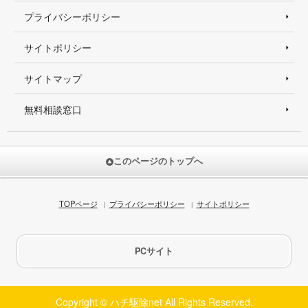
プライバシーポリシー
サイトポリシー
サイトマップ
無料相談窓口
このページのトップへ
TOPページ
プライバシーポリシー
サイトポリシー
PCサイト
Copyright © ハチ駆除net All Rights Reserved.