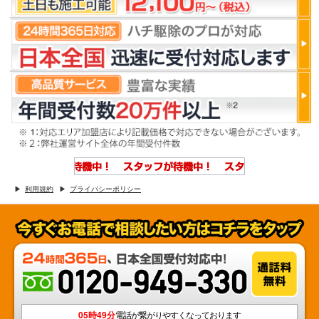
利用規約
プライバシーポリシー
05時49分
電話が繋がりやすくなっております