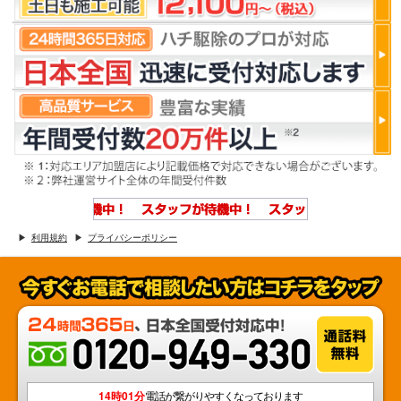
利用規約
プライバシーポリシー
14時01分
電話が繋がりやすくなっております