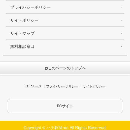
プライバシーポリシー
サイトポリシー
サイトマップ
無料相談窓口
このページのトップへ
TOPページ
プライバシーポリシー
サイトポリシー
PCサイト
Copyright © ハチ駆除net All Rights Reserved.