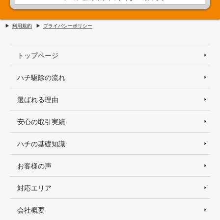
利用規約
プライバシーポリシー
トップページ
ハチ駆除の流れ
選ばれる理由
安心の取引実績
ハチの基礎知識
お客様の声
対応エリア
会社概要