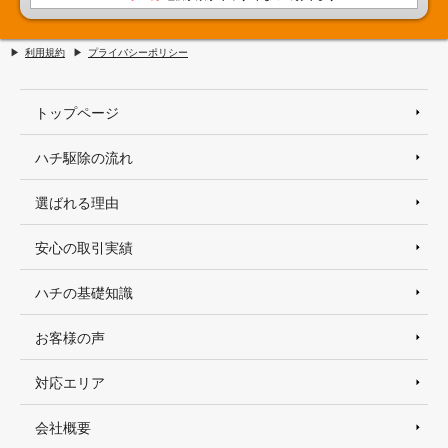
利用規約
プライバシーポリシー
トップページ
ハチ駆除の流れ
選ばれる理由
安心の取引実績
ハチの基礎知識
お客様の声
対応エリア
会社概要