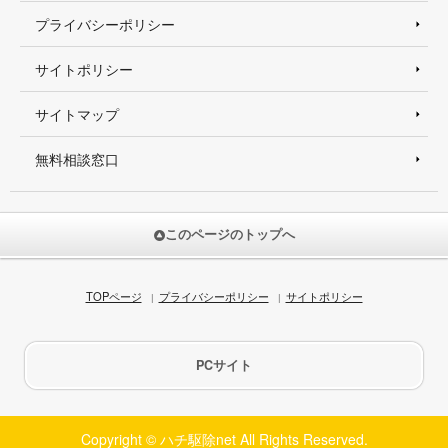
プライバシーポリシー
サイトポリシー
サイトマップ
無料相談窓口
このページのトップへ
TOPページ
プライバシーポリシー
サイトポリシー
PCサイト
Copyright © ハチ駆除net All Rights Reserved.